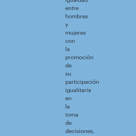
entre
hombres
y
mujeres
con
la
promoción
de
su
participación
igualitaria
en
la
toma
de
decisiones,