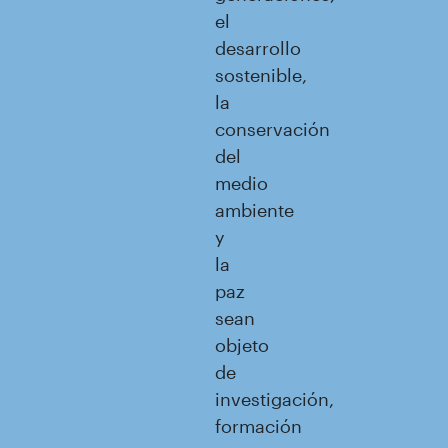
el
desarrollo
sostenible,
la
conservación
del
medio
ambiente
y
la
paz
sean
objeto
de
investigación,
formación