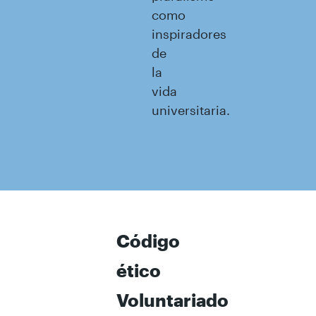
como
inspiradores
de
la
vida
universitaria.
Código
ético
Voluntariado