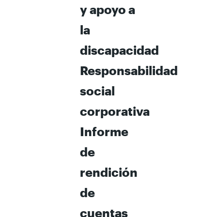
y apoyo a
la
discapacidad
Responsabilidad
social
corporativa
Informe
de
rendición
de
cuentas