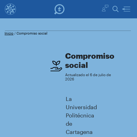
Inicio
Compromiso social
/
Compromiso
social
Actualizado el 6 de julio de
2026
La
Universidad
Politécnica
de
Cartagena